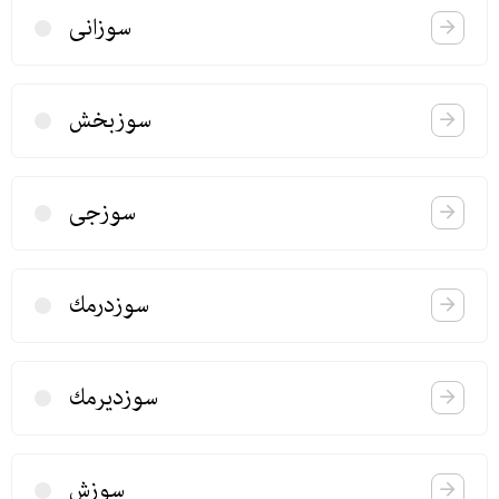
سوزانی
سوزبخش
سوزجی
سوزدرمك
سوزدیرمك
سوزش