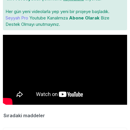
Her gün yeni videolarla yep yeni bir projeye başladık.
Seyyah Pro
Youtube Kanalımıza
Abone Olarak
Bize
Destek Olmayı unutmayınız.
Sıradaki maddeler