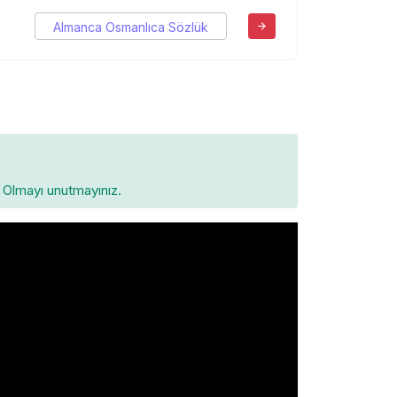
Almanca Osmanlıca Sözlük
Olmayı unutmayınız.