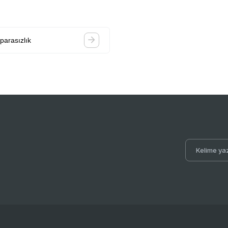
parasızlık