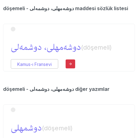
döşemeli - دوشه‌مهلی، دوشمه‌لی maddesi sözlük listesi
دوشه‌مهلی، دوشمه‌لی
(döşemeli)
Kamus-ı Fransevi
döşemeli - دوشه‌مهلی، دوشمه‌لی diğer yazımlar
دوشمهلی
(döşemeli)