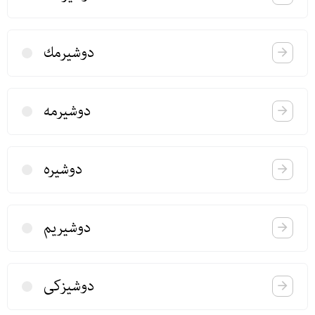
دوشیرمك
دوشیرمه
دوشیره
دوشیریم
دوشیزكی