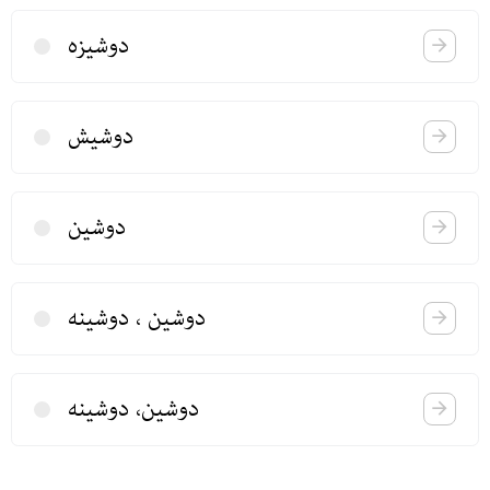
دوشیزه
دوشیش
دوشین
دوشین ، دوشینه
دوشین، دوشینه