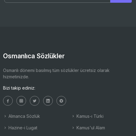
Osmanlıca Sözlükler
Osmanlı dönemi basılmış tüm sözlükler ücretsiz olarak
hizmetinizde.
Bizi takip ediniz:
Almanca Sözlük
Kamus-ı Türki
Hazine-i Lugat
Kamus'ul Alam