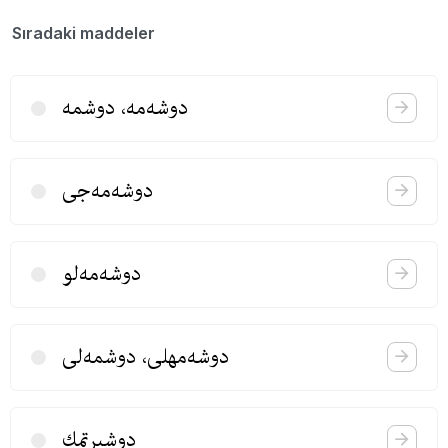
Sıradaki maddeler
دوشه‌مه، دوشمه
دوشه‌مه‌جی
دوشه‌مه‌لو
دوشه‌مهلی، دوشمه‌لی
دوشیرتمك