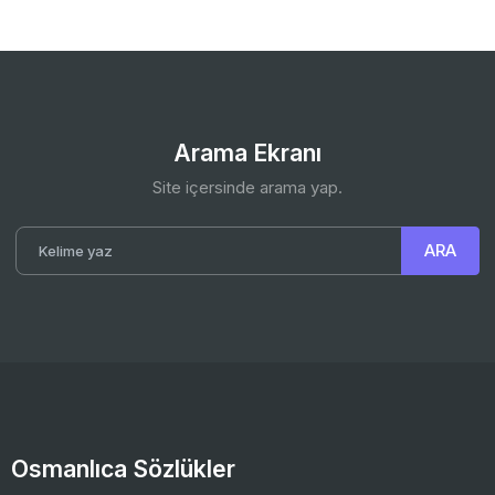
Arama Ekranı
Site içersinde arama yap.
Osmanlıca Sözlükler