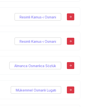
Resimli Kamus-ı Osmani
Resimli Kamus-ı Osmani
Almanca Osmanlıca Sözlük
Mükemmel Osmanlı Lugatı