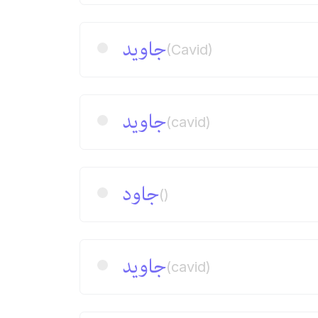
جاوید
(Cavid)
جاوید
(cavid)
جاود
()
جاوید
(cavid)