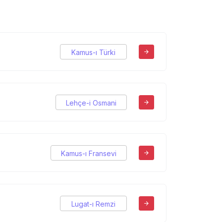
Kamus-ı Türki
Lehçe-i Osmani
Kamus-ı Fransevi
Lugat-ı Remzi