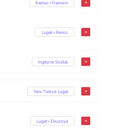
Kamus-ı Fransevi
Lugat-ı Remzi
İngilizce Sözlük
Yeni Türkçe Lugat
Lugat-ı Ebuzziya