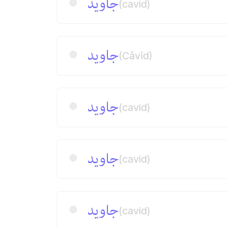
جاوید
(cavid)
جاوید
(Câvîd)
جاوید
(cavid)
جاوید
(cavid)
جاوید
(cavid)