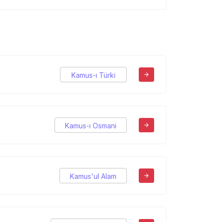
Kamus-ı Türki
Kamus-ı Osmani
Kamus'ul Alam