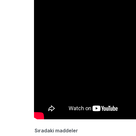
Sıradaki maddeler