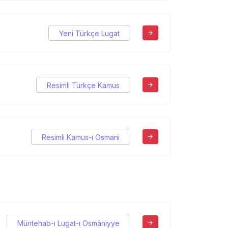
Yeni Türkçe Lugat
Resimli Türkçe Kamus
Resimli Kamus-ı Osmani
Müntehab-ı Lugat-ı Osmâniyye