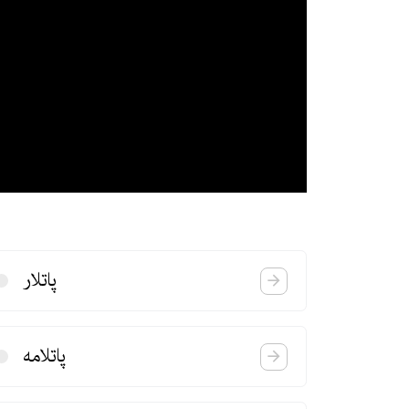
پاتلار
پاتلامه