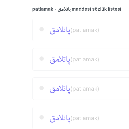
patlamak - پاتلامق maddesi sözlük listesi
پاتلامق
(patlamak)
پاتلامق
(patlamak)
پاتلامق
(patlamak)
پاتلامق
(patlamak)