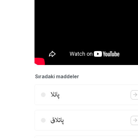
Sıradaki maddeler
پاتلا
پاتلاق