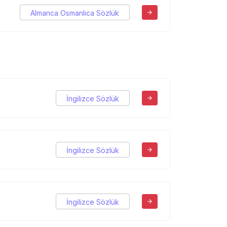
Almanca Osmanlıca Sözlük
İngilizce Sözlük
İngilizce Sözlük
İngilizce Sözlük