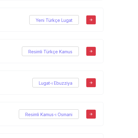
Yeni Türkçe Lugat
Resimli Türkçe Kamus
Lugat-ı Ebuzziya
Resimli Kamus-ı Osmani