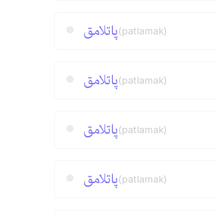
پاتلامق
(patlamak)
پاتلامق
(patlamak)
پاتلامق
(patlamak)
پاتلامق
(patlamak)