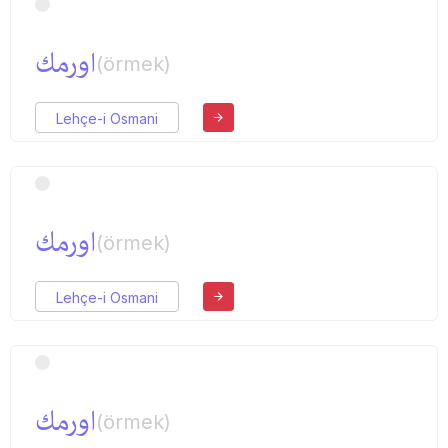
اورمك
(örmek)
Lehçe-i Osmani
اورمك
(örmek)
Lehçe-i Osmani
اورمك
(örmek)