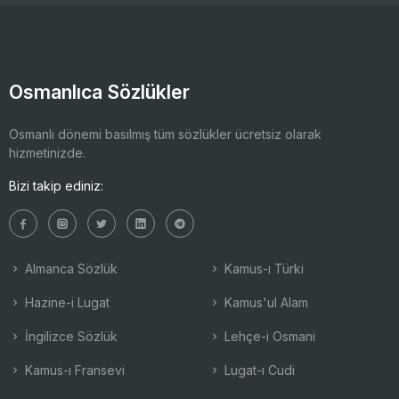
Osmanlıca Sözlükler
Osmanlı dönemi basılmış tüm sözlükler ücretsiz olarak
hizmetinizde.
Bizi takip ediniz:
Almanca Sözlük
Kamus-ı Türki
Hazine-i Lugat
Kamus'ul Alam
İngilizce Sözlük
Lehçe-i Osmani
Kamus-ı Fransevi
Lugat-ı Cudi