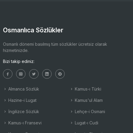
Osmanlıca Sözlükler
Osmanlı dönemi basılmış tüm sözlükler ücretsiz olarak
hizmetinizde.
Bizi takip ediniz:
Almanca Sözlük
Kamus-ı Türki
Hazine-i Lugat
Kamus'ul Alam
İngilizce Sözlük
Lehçe-i Osmani
Kamus-ı Fransevi
Lugat-ı Cudi