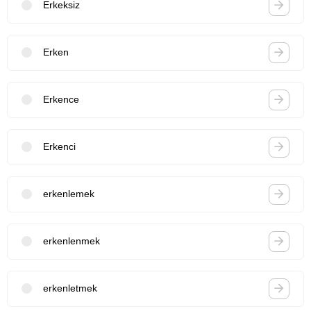
Erkeksiz
Erken
Erkence
Erkenci
erkenlemek
erkenlenmek
erkenletmek