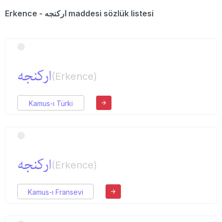
Erkence - اركنجه maddesi sözlük listesi
اركنجه
(Erkence)
Kamus-ı Türki
اركنجه
(Erkence)
Kamus-ı Fransevi