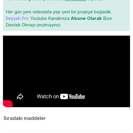
Her gün yeni videolarla yep yeni bir projeye başladık.
Seyyah Pro
Youtube Kanalımıza
Abone Olarak
Bize
Destek Olmayı unutmayınız.
Sıradaki maddeler