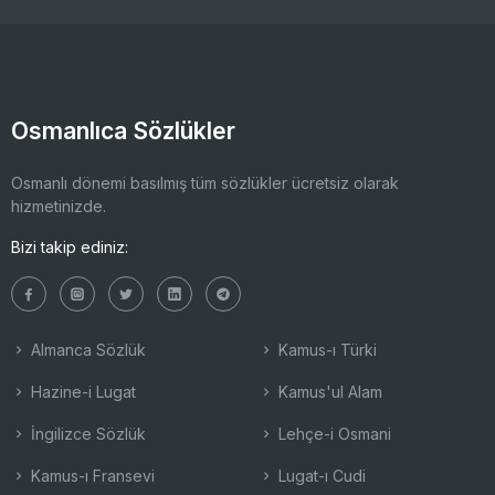
Osmanlıca Sözlükler
Osmanlı dönemi basılmış tüm sözlükler ücretsiz olarak
hizmetinizde.
Bizi takip ediniz:
Almanca Sözlük
Kamus-ı Türki
Hazine-i Lugat
Kamus'ul Alam
İngilizce Sözlük
Lehçe-i Osmani
Kamus-ı Fransevi
Lugat-ı Cudi