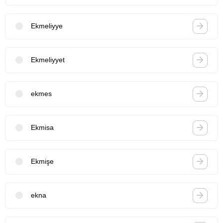
Ekmeliyye
Ekmeliyyet
ekmes
Ekmisa
Ekmişe
ekna