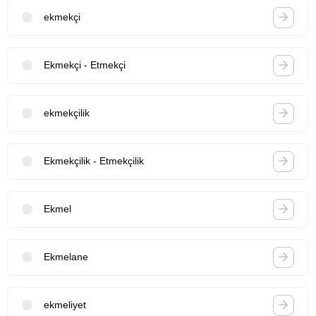
ekmekçi
Ekmekçi - Etmekçi
ekmekçilik
Ekmekçilik - Etmekçilik
Ekmel
Ekmelane
ekmeliyet