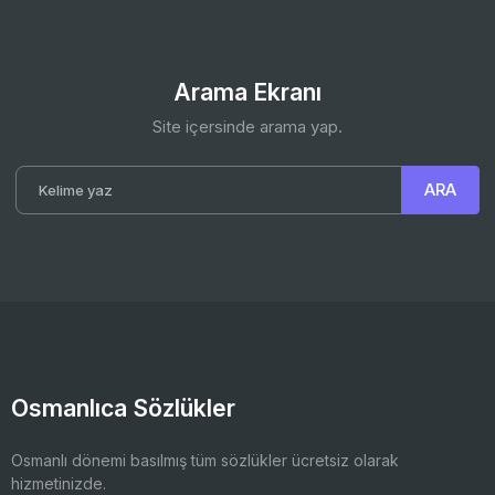
Arama Ekranı
Site içersinde arama yap.
Osmanlıca Sözlükler
Osmanlı dönemi basılmış tüm sözlükler ücretsiz olarak
hizmetinizde.