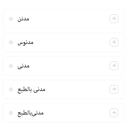
مدنن
مدنوس
مدنی
مدنی بالطبع
مدنی‌بالطبع