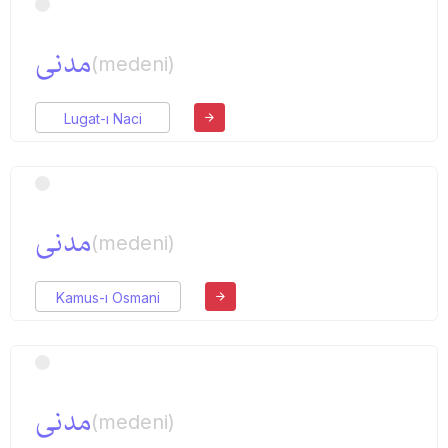
مدنی
(medeni)
Lugat-ı Naci
مدنی
(medeni)
Kamus-ı Osmani
مدنی
(medeni)