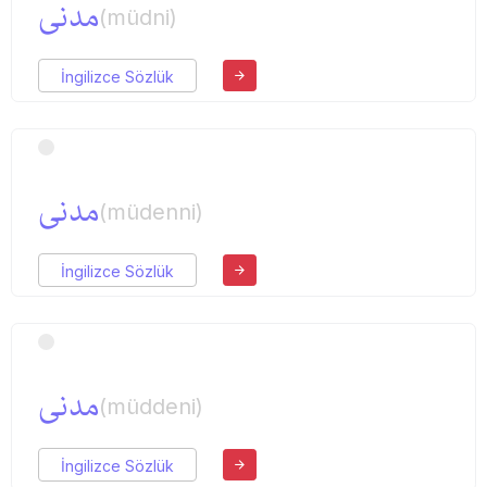
مدنی
(müdni)
İngilizce Sözlük
مدنی
(müdenni)
İngilizce Sözlük
مدنی
(müddeni)
İngilizce Sözlük