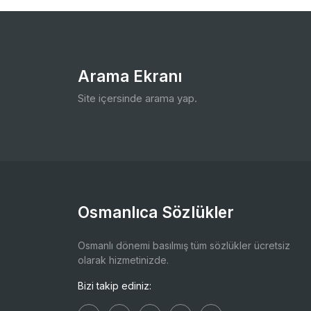
Arama Ekranı
Site içersinde arama yap.
Osmanlıca Sözlükler
Osmanlı dönemi basılmış tüm sözlükler ücretsiz
olarak hizmetinizde.
Bizi takip ediniz: