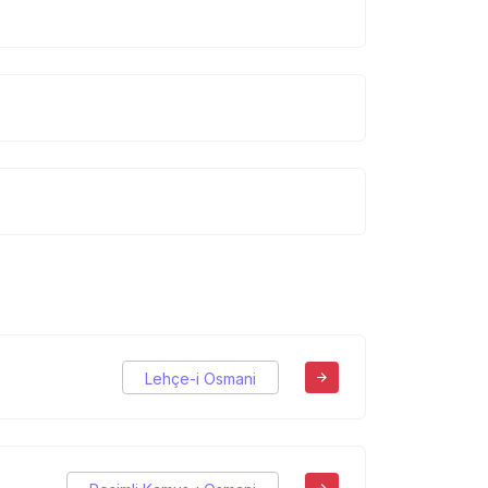
Lehçe-i Osmani