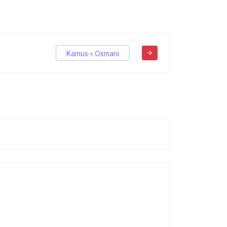
Kamus-ı Osmani