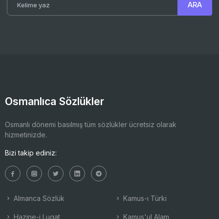
Osmanlıca Sözlükler
Osmanlı dönemi basılmış tüm sözlükler ücretsiz olarak
hizmetinizde.
Bizi takip ediniz:
Almanca Sözlük
Kamus-ı Türki
Hazine-i Lugat
Kamus'ul Alam