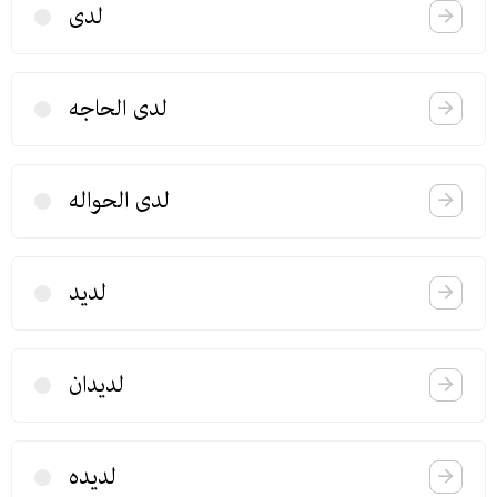
لدی
لدی الحاجه
لدی الحواله
لدید
لدیدان
لدیده