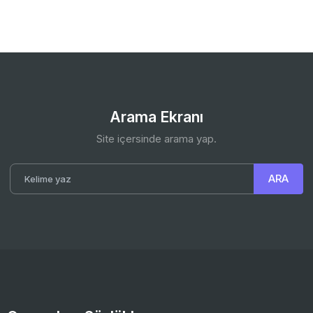
Arama Ekranı
Site içersinde arama yap.