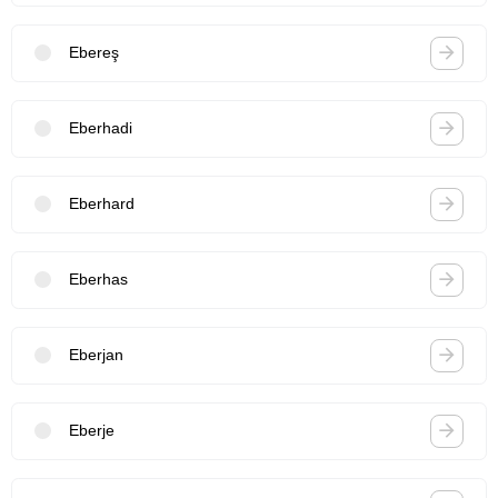
Ebereş
Eberhadi
Eberhard
Eberhas
Eberjan
Eberje