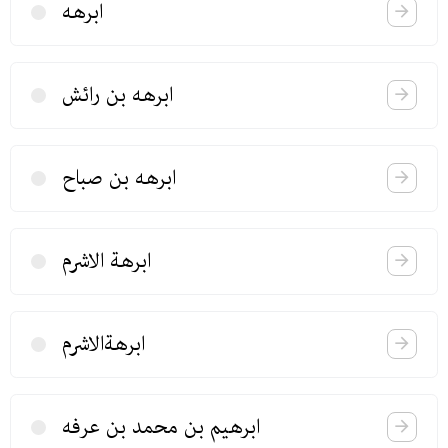
ابرهه
ابرهه بن رائش
ابرهه بن صباح
ابرهة الاشرم
ابرهةالاشرم
ابرهیم بن محمد بن عرفه