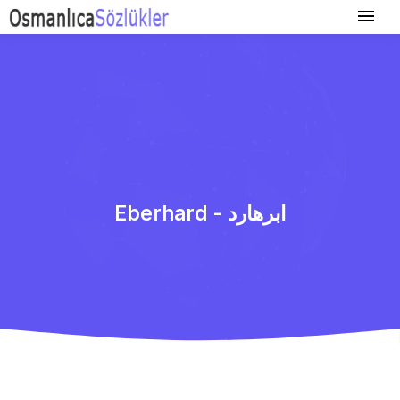
Eberhard - ابرهارد