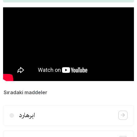
Sıradaki maddeler
ابرهارد