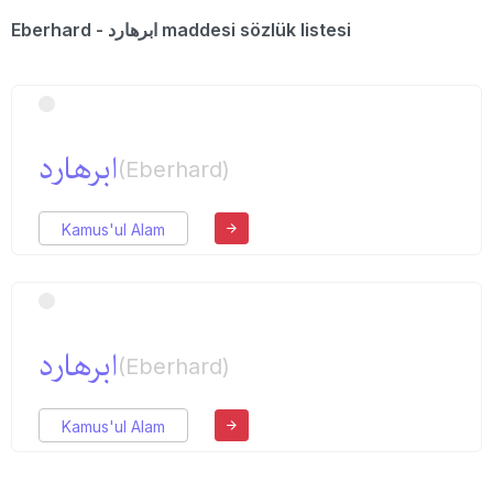
Eberhard - ابرهارد maddesi sözlük listesi
ابرهارد
(Eberhard)
Kamus'ul Alam
ابرهارد
(Eberhard)
Kamus'ul Alam