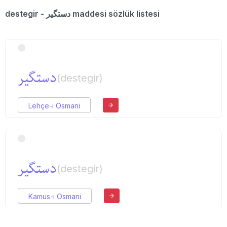
destegir - دستگیر maddesi sözlük listesi
دستگیر
(destegir)
Lehçe-i Osmani
دستگیر
(destegir)
Kamus-ı Osmani