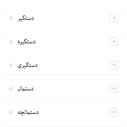
دستگیر
دستگیره
دستگیری
دستمال
دستمالچه