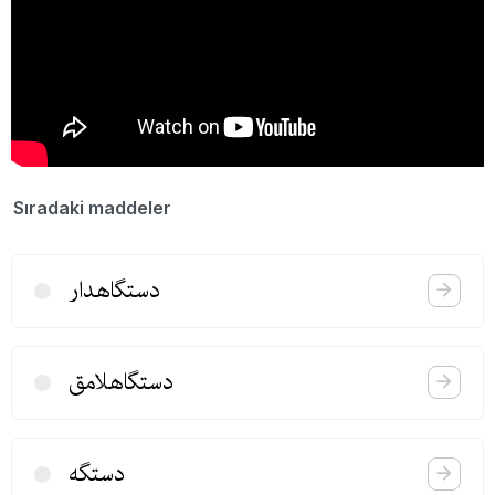
Sıradaki maddeler
دستگاهدار
دستگاهلامق
دستگه