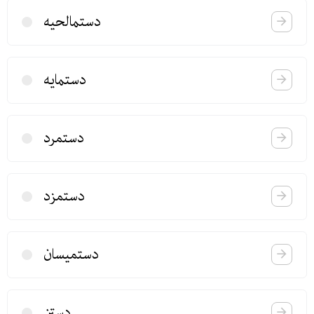
دستمالحیه
دستمایه
دستمرد
دستمزد
دستمیسان
دستن