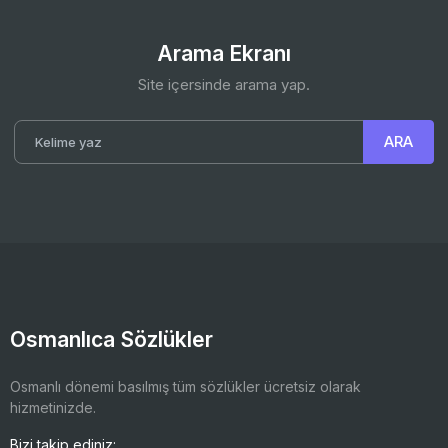
Arama Ekranı
Site içersinde arama yap.
Osmanlıca Sözlükler
Osmanlı dönemi basılmış tüm sözlükler ücretsiz olarak
hizmetinizde.
Bizi takip ediniz: