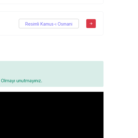
Resimli Kamus-ı Osmani
Olmayı unutmayınız.