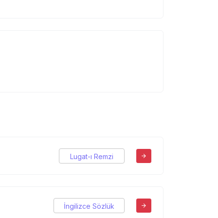
Lugat-ı Remzi
İngilizce Sözlük