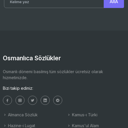
Osmanlıca Sözlükler
Osmanlı dönemi basılmış tüm sözlükler ücretsiz olarak
hizmetinizde.
Bizi takip ediniz:
Almanca Sözlük
Kamus-ı Türki
Hazine-i Lugat
Kamus'ul Alam