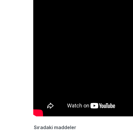
Sıradaki maddeler