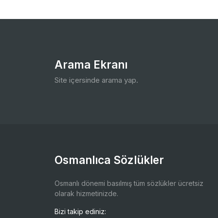
Arama Ekranı
Site içersinde arama yap.
Osmanlıca Sözlükler
Osmanlı dönemi basılmış tüm sözlükler ücretsiz
olarak hizmetinizde.
Bizi takip ediniz: