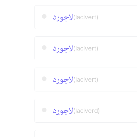
لاجورد
(lacivert)
لاجورد
(lacivert)
لاجورد
(lacivert)
لاجورد
(laciverd)