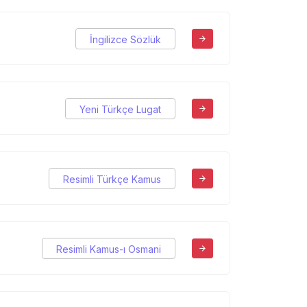
İngilizce Sözlük
Yeni Türkçe Lugat
Resimli Türkçe Kamus
Resimli Kamus-ı Osmani