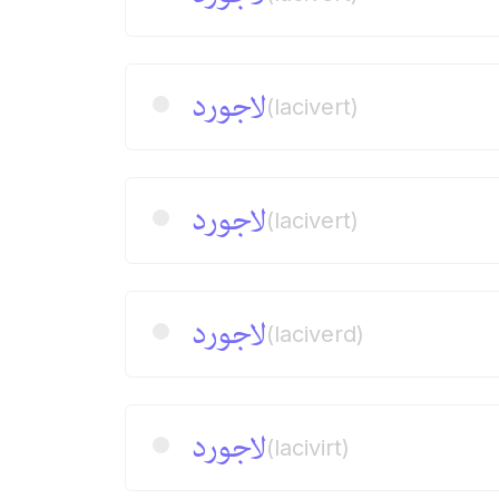
لاجورد
(lacivert)
لاجورد
(lacivert)
لاجورد
(laciverd)
لاجورد
(lacivirt)