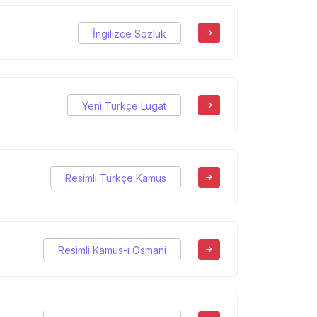
İngilizce Sözlük
Yeni Türkçe Lugat
Resimli Türkçe Kamus
Resimli Kamus-ı Osmani