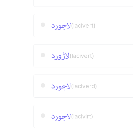
لاجورد
(lacivert)
لاژورد
(lacivert)
لاجورد
(laciverd)
لاجورد
(lacivirt)