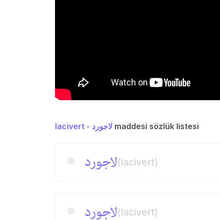
lacivert - لاجورد
maddesi sözlük listesi
لاجورد
(lacivert)
لاجورد
(lacivert)