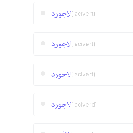
لاجورد
(lacivert)
لاجورد
(lacivert)
لاجورد
(lacivert)
لاجورد
(laciverd)