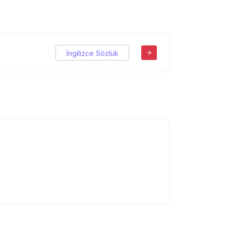
İngilizce Sözlük