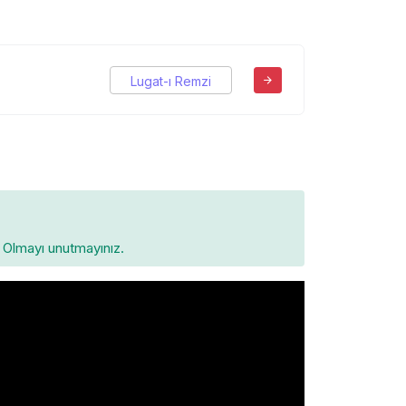
Lugat-ı Remzi
Olmayı unutmayınız.