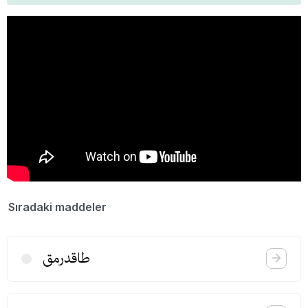
Sıradaki maddeler
طاقدرمق