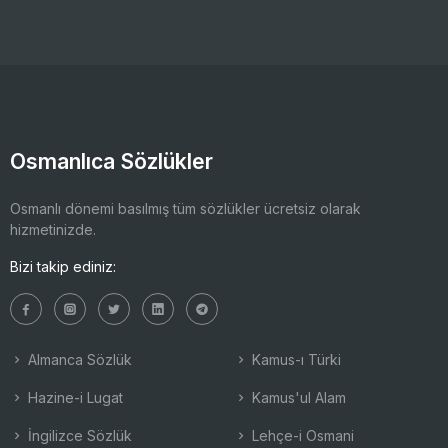
Osmanlıca Sözlükler
Osmanlı dönemi basılmış tüm sözlükler ücretsiz olarak
hizmetinizde.
Bizi takip ediniz:
Almanca Sözlük
Kamus-ı Türki
Hazine-i Lugat
Kamus'ul Alam
İngilizce Sözlük
Lehçe-i Osmani