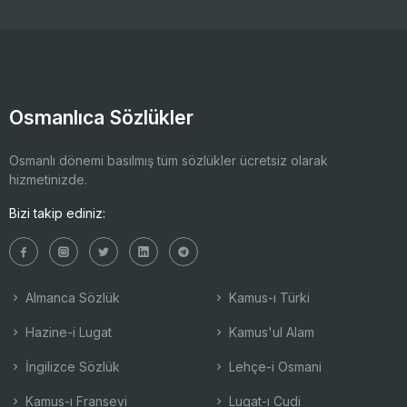
Osmanlıca Sözlükler
Osmanlı dönemi basılmış tüm sözlükler ücretsiz olarak
hizmetinizde.
Bizi takip ediniz:
Almanca Sözlük
Kamus-ı Türki
Hazine-i Lugat
Kamus'ul Alam
İngilizce Sözlük
Lehçe-i Osmani
Kamus-ı Fransevi
Lugat-ı Cudi