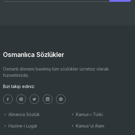
Osmanlıca Sözlükler
Osmanlı dönemi basılmış tüm sözlükler ücretsiz olarak
hizmetinizde.
Bizi takip ediniz:
Almanca Sözlük
Kamus-ı Türki
Hazine-i Lugat
Kamus'ul Alam