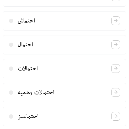
احتماش
احتمال
احتمالات
احتمالات وهمیه
احتمالسز