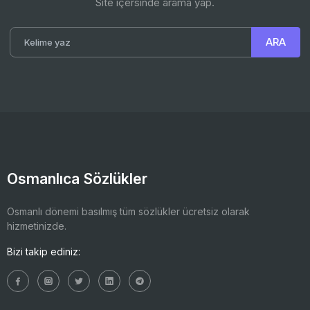
Site içersinde arama yap.
Osmanlıca Sözlükler
Osmanlı dönemi basılmış tüm sözlükler ücretsiz olarak
hizmetinizde.
Bizi takip ediniz: