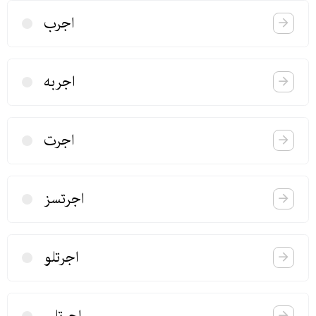
اجرب
اجربه
اجرت
اجرتسز
اجرتلو
اجرتلی