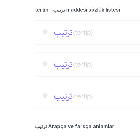
tertip - ترتیب maddesi sözlük listesi
ترتیب
(tertip)
ترتیب
(tertip)
ترتیب
(tertip)
ترتیب Arapça ve farsça anlamları