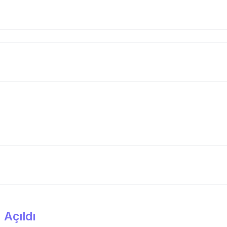
 Açıldı