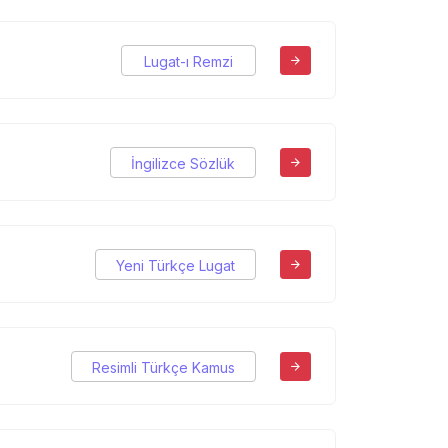
Lugat-ı Remzi
İngilizce Sözlük
Yeni Türkçe Lugat
Resimli Türkçe Kamus