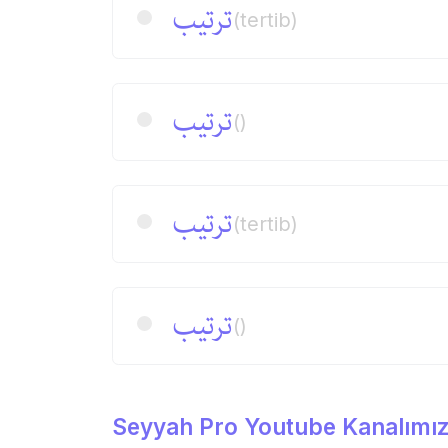
ترتیب
(tertib)
ترتیب
()
ترتیب
(tertib)
ترتیب
()
Seyyah Pro Youtube Kanalımız