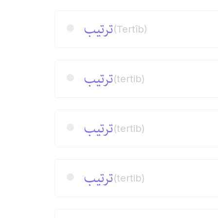
ترتیب
(Tertîb)
ترتیب
(tertib)
ترتیب
(tertib)
ترتیب
(tertib)