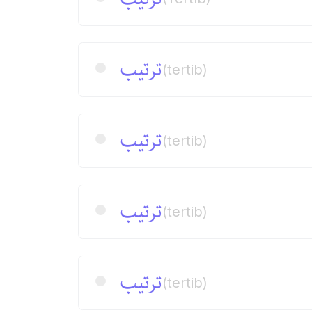
ترتیب
(tertib)
ترتیب
(tertib)
ترتیب
(tertib)
ترتیب
(tertib)