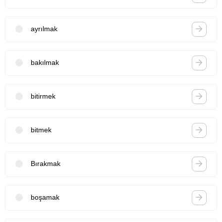
ayrılmak
bakılmak
bitirmek
bitmek
Bırakmak
boşamak