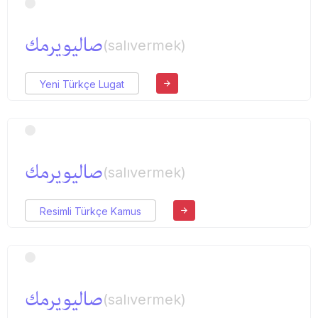
صالیویرمك
(salıvermek)
Yeni Türkçe Lugat
صالیویرمك
(salıvermek)
Resimli Türkçe Kamus
صالیویرمك
(salıvermek)