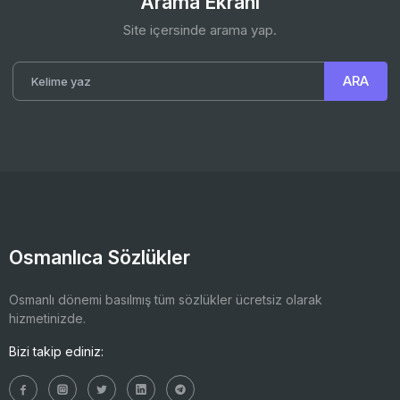
Arama Ekranı
Site içersinde arama yap.
Osmanlıca Sözlükler
Osmanlı dönemi basılmış tüm sözlükler ücretsiz olarak
hizmetinizde.
Bizi takip ediniz: