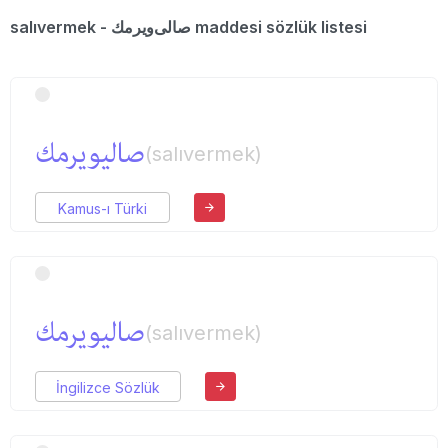
salıvermek - صالی‌ویرمك maddesi sözlük listesi
صالیویرمك
(salıvermek)
Kamus-ı Türki
صالیویرمك
(salıvermek)
İngilizce Sözlük