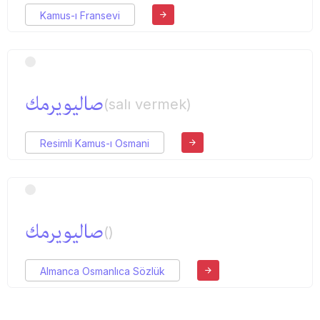
Kamus-ı Fransevi
صالیویرمك
(salı vermek)
Resimli Kamus-ı Osmani
صالیویرمك
()
Almanca Osmanlıca Sözlük