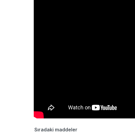
Sıradaki maddeler