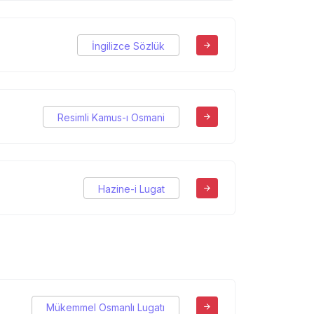
İngilizce Sözlük
Resimli Kamus-ı Osmani
Hazine-i Lugat
Mükemmel Osmanlı Lugatı