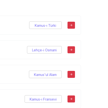
Kamus-ı Türki
Lehçe-i Osmani
Kamus'ul Alam
Kamus-ı Fransevi