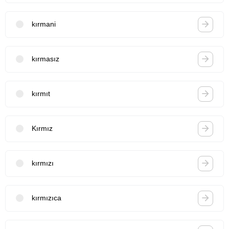
kırmani
kırmasız
kırmıt
Kırmız
kırmızı
kırmızıca