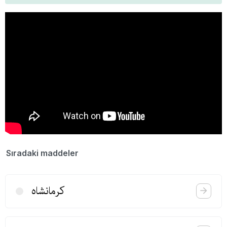
Sıradaki maddeler
كرمانشاه