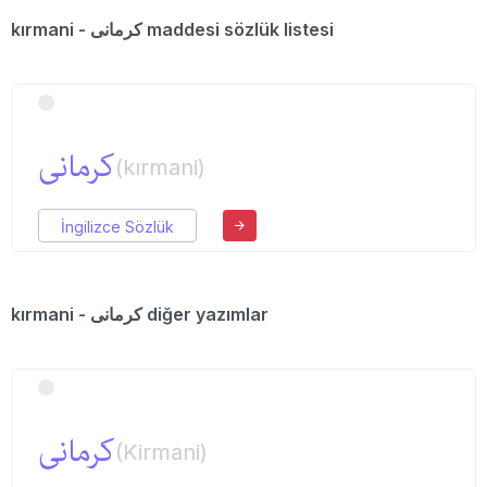
kırmani - كرمانی maddesi sözlük listesi
كرمانی
(kırmani)
İngilizce Sözlük
kırmani - كرمانی diğer yazımlar
كرمانی
(Kirmani)