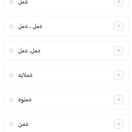
دمل
دمل ، دمل
دمل، دمل
دملابه
دملوه
دمن