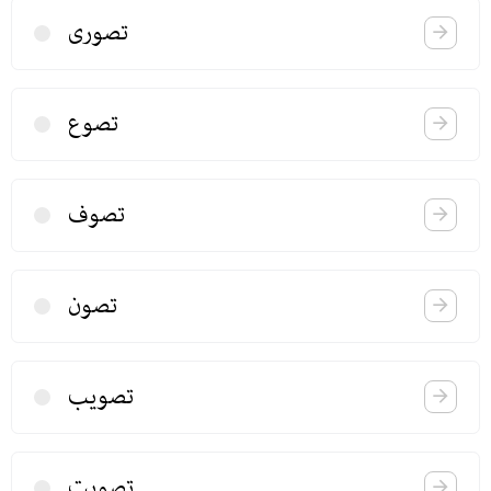
تصوری
تصوع
تصوف
تصون
تصویب
تصویت