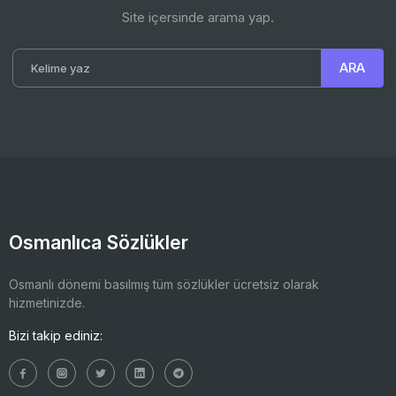
Site içersinde arama yap.
Osmanlıca Sözlükler
Osmanlı dönemi basılmış tüm sözlükler ücretsiz olarak
hizmetinizde.
Bizi takip ediniz: