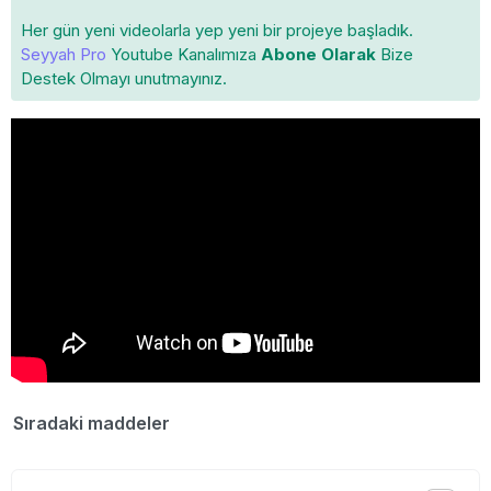
Her gün yeni videolarla yep yeni bir projeye başladık.
Seyyah Pro
Youtube Kanalımıza
Abone Olarak
Bize
Destek Olmayı unutmayınız.
Sıradaki maddeler