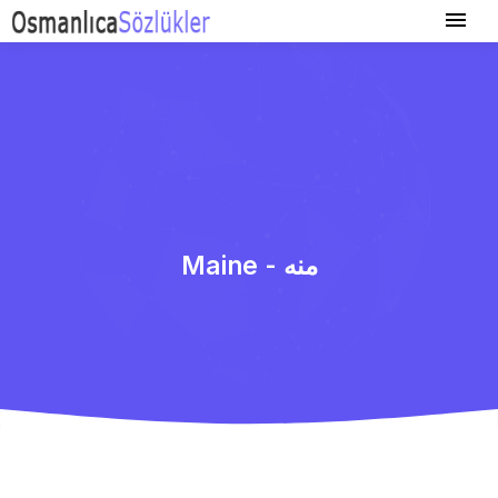
Maine - منه