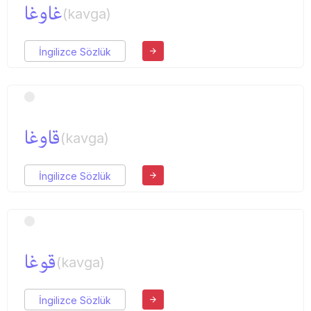
غاوغا
(kavga)
İngilizce Sözlük
قاوغا
(kavga)
İngilizce Sözlük
قوغا
(kavga)
İngilizce Sözlük