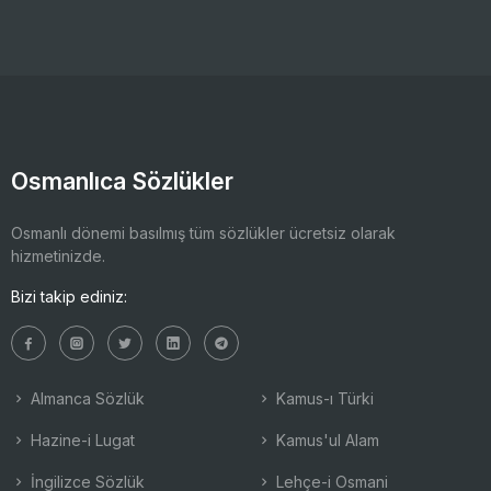
Osmanlıca Sözlükler
Osmanlı dönemi basılmış tüm sözlükler ücretsiz olarak
hizmetinizde.
Bizi takip ediniz:
Almanca Sözlük
Kamus-ı Türki
Hazine-i Lugat
Kamus'ul Alam
İngilizce Sözlük
Lehçe-i Osmani