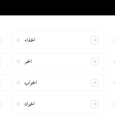
اخذاء
اخر
اخراب
اخراد