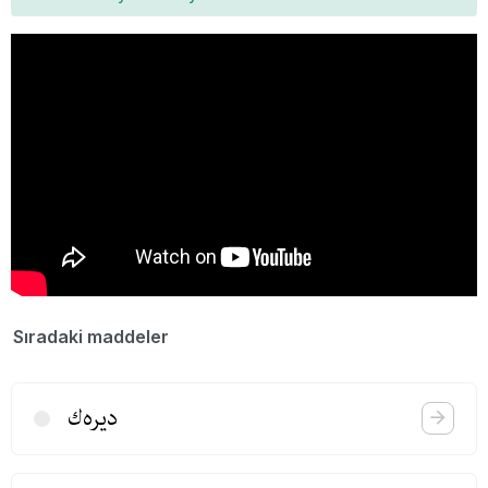
Sıradaki maddeler
دیره‌ك