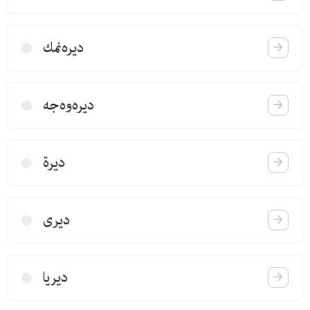
دیره‌نمك
دیره‌وه‌جه
دیرة
دیری
دیریا