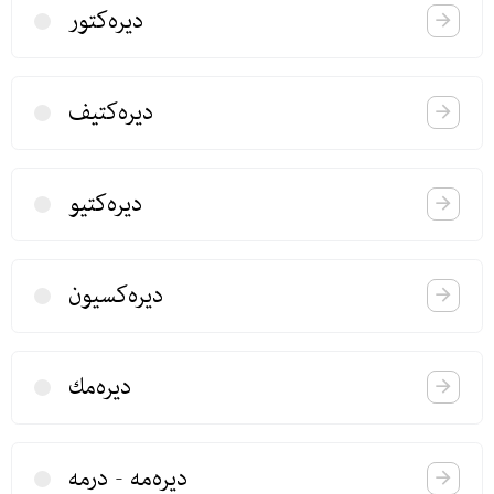
دیره‌كتور
دیره‌كتیف
دیره‌كتیو
دیره‌كسیون
دیره‌مك
دیره‌مه - درمه