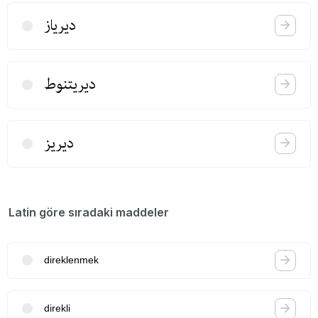
دیریاز
دیریتنوط
دیریز
Latin göre sıradaki maddeler
direklenmek
direkli