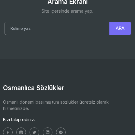
Arama Ekranı
Site içersinde arama yap.
Osmanlıca Sözlükler
Osmanlı dönemi basılmış tüm sözlükler ücretsiz olarak
hizmetinizde.
Bizi takip ediniz: