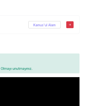
Kamus'ul Alam
Olmayı unutmayınız.