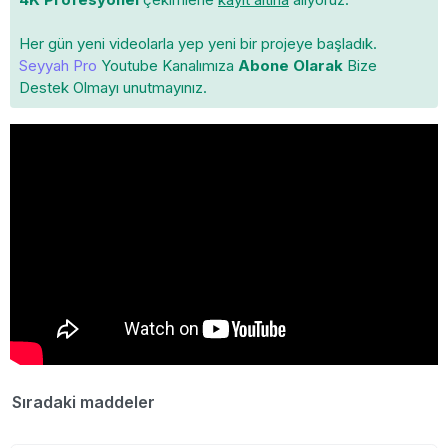
Her gün yeni videolarla yep yeni bir projeye başladık.
Seyyah Pro
Youtube Kanalımıza
Abone Olarak
Bize
Destek Olmayı unutmayınız.
Sıradaki maddeler