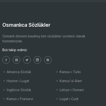
Osmanlıca Sözlükler
Osmanlı dönemi basılmış tüm sözlükler ücretsiz olarak
hizmetinizde.
Bizi takip ediniz:
Almanca Sözlük
Kamus-ı Türki
Hazine-i Lugat
Kamus'ul Alam
İngilizce Sözlük
Lehçe-i Osmani
Kamus-ı Fransevi
Lugat-ı Cudi