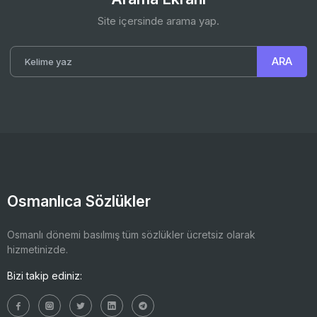
Site içersinde arama yap.
Osmanlıca Sözlükler
Osmanlı dönemi basılmış tüm sözlükler ücretsiz olarak
hizmetinizde.
Bizi takip ediniz: