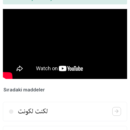
Sıradaki maddeler
لكنت لكونت