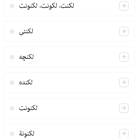
لكنت، لكونت، لكنونت
لكنتی
لكنچه
لكنده
لكنونت
لكنونة