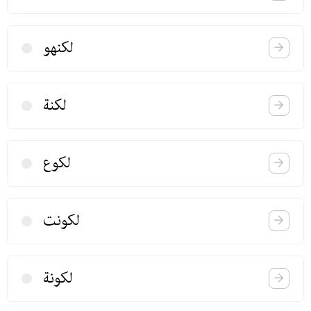
لكنهو
لكنة
لكوع
لكونت
لكونة