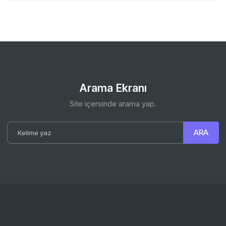
Arama Ekranı
Site içersinde arama yap.