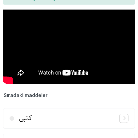
Sıradaki maddeler
كاتبی