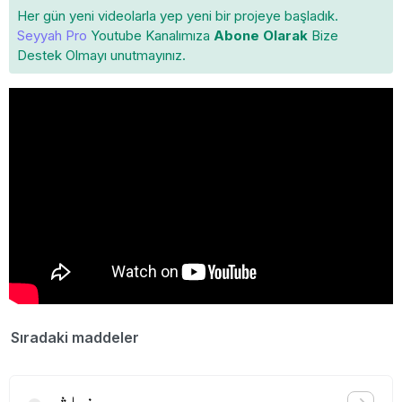
Her gün yeni videolarla yep yeni bir projeye başladık.
Seyyah Pro
Youtube Kanalımıza
Abone Olarak
Bize
Destek Olmayı unutmayınız.
Sıradaki maddeler