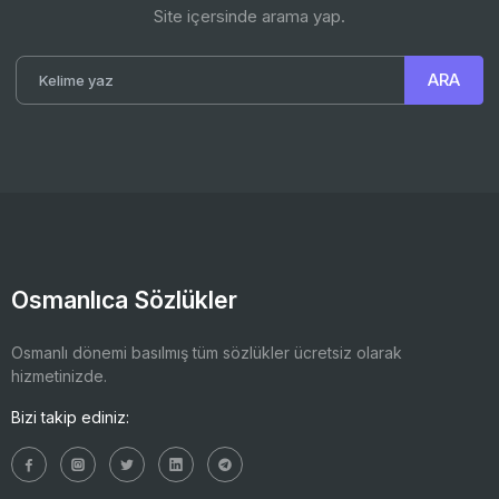
Site içersinde arama yap.
Osmanlıca Sözlükler
Osmanlı dönemi basılmış tüm sözlükler ücretsiz olarak
hizmetinizde.
Bizi takip ediniz: