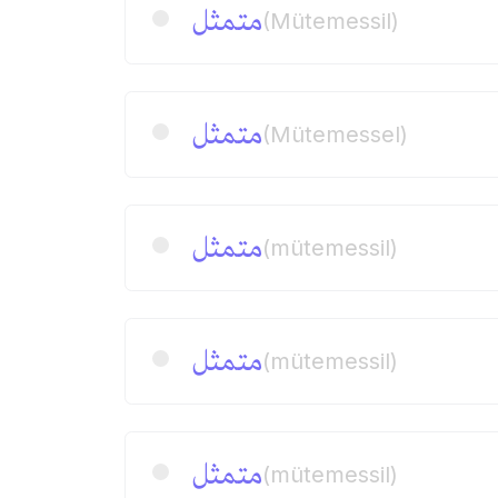
متمثل
(Mütemessil)
متمثل
(Mütemessel)
متمثل
(mütemessil)
متمثل
(mütemessil)
متمثل
(mütemessil)