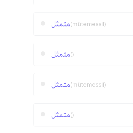
متمثل
(mütemessil)
متمثل
()
متمثل
(mütemessil)
متمثل
()