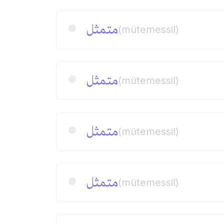
متمثل
(mütemessil)
متمثل
(mütemessil)
متمثل
(mütemessil)
متمثل
(mütemessil)