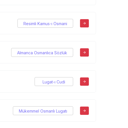
Resimli Kamus-ı Osmani
Almanca Osmanlıca Sözlük
Lugat-ı Cudi
Mükemmel Osmanlı Lugatı