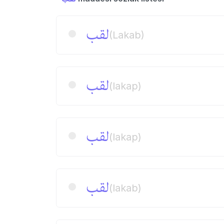
لقب
(Lakab)
لقب
(lakap)
لقب
(lakap)
لقب
(lakab)