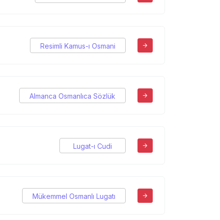
Resimli Kamus-ı Osmani
Almanca Osmanlıca Sözlük
Lugat-ı Cudi
Mükemmel Osmanlı Lugatı