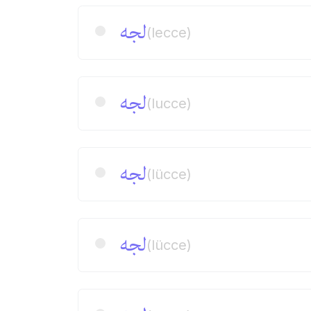
لجه
(lecce)
لجه
(lucce)
لجه
(lücce)
لجه
(lücce)