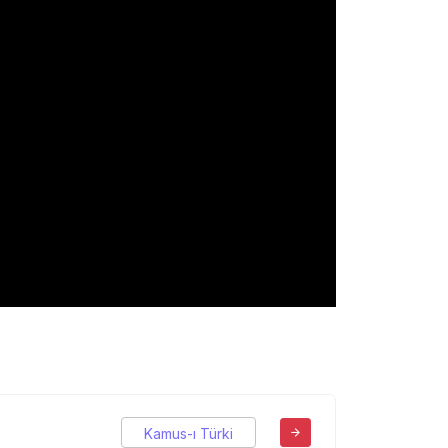
Kamus-ı Türki