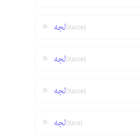
لجه
(lücce)
لجه
(lücce)
لجه
(lücce)
لجه
(lüce)