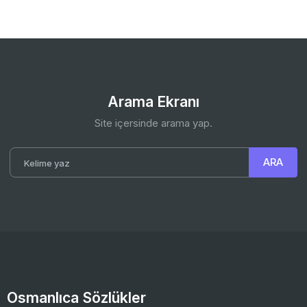
Arama Ekranı
Site içersinde arama yap.
Osmanlıca Sözlükler