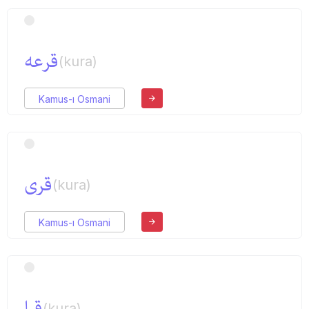
قرعه
(kura)
Kamus-ı Osmani
قری
(kura)
Kamus-ı Osmani
قرا
(kura)