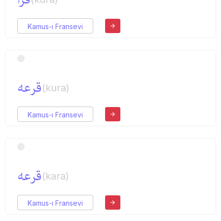
Kamus-ı Fransevi
قرعه
(kura)
Kamus-ı Fransevi
قرعه
(kara)
Kamus-ı Fransevi