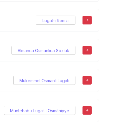
Lugat-ı Remzi
Almanca Osmanlıca Sözlük
Mükemmel Osmanlı Lugatı
Müntehab-ı Lugat-ı Osmâniyye