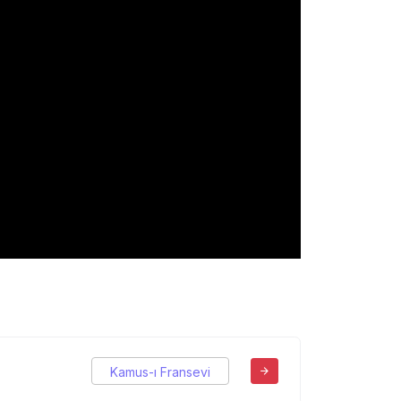
Kamus-ı Fransevi