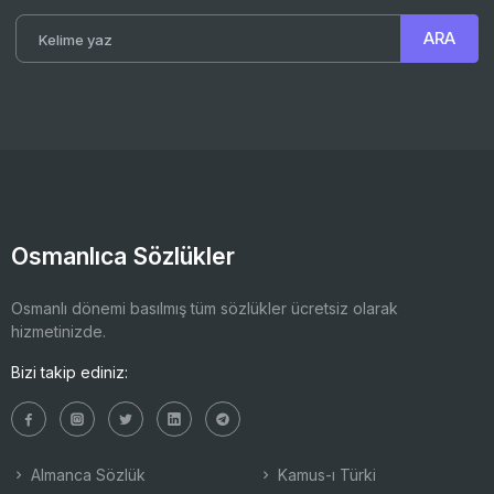
Osmanlıca Sözlükler
Osmanlı dönemi basılmış tüm sözlükler ücretsiz olarak
hizmetinizde.
Bizi takip ediniz:
Almanca Sözlük
Kamus-ı Türki