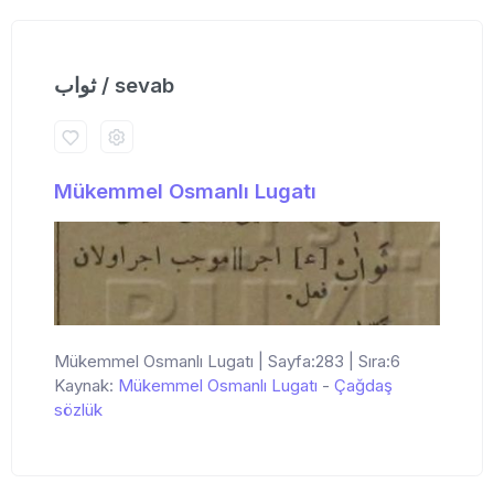
ثواب / sevab
Mükemmel Osmanlı Lugatı
Mükemmel Osmanlı Lugatı | Sayfa:283 | Sıra:6
Kaynak:
Mükemmel Osmanlı Lugatı
-
Çağdaş
sözlük