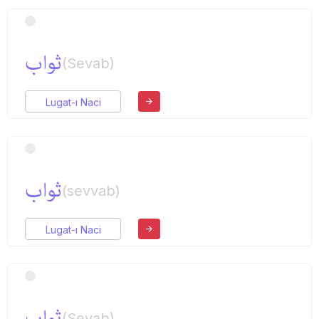
ثواب
(Sevab)
Lugat-ı Naci
ثواب
(sevvab)
Lugat-ı Naci
ثواب
(Sevab)