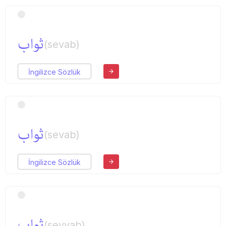
ثواب
(sevab)
İngilizce Sözlük
ثواب
(sevab)
İngilizce Sözlük
ثواب
(sevvab)