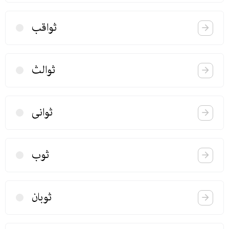
ثواقب
ثوالث
ثوانی
ثوب
ثوبان